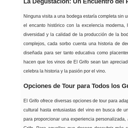
La Degustación: Un Encuentro del 
Ninguna visita a una bodega estaría completa sin u
el encanto histórico con la excelencia moderna, 
diversidad y la calidad de la producción de la bo
complejos, cada sorbo cuenta una historia de ded
diseñada para ser tanto educativa como placentera
hacen que los vinos de El Grifo sean tan apreciado
celebra la historia y la pasión por el vino.
Opciones de Tour para Todos los G
El Grifo ofrece diversas opciones de tour para ada
cultural hasta entusiastas del vino en busca de 
para proporcionar una experiencia personalizada, 