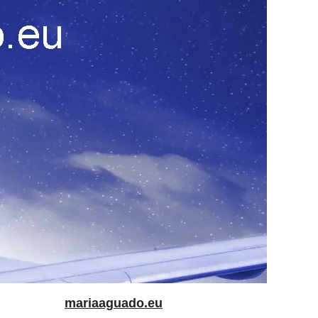
mariaaguado.eu